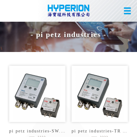
- pi petz industries -
pi petz industries-SW.Ex 差壓開關防爆型
pi petz industries-TR Ex 差壓(流量)傳訊器防爆型